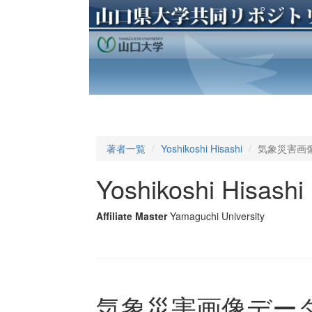
著者一覧
Yoshikoshi Hisashi
気象災害画
Yoshikoshi Hisashi
Affiliate Master
Yamaguchi University
気象災害画像デー