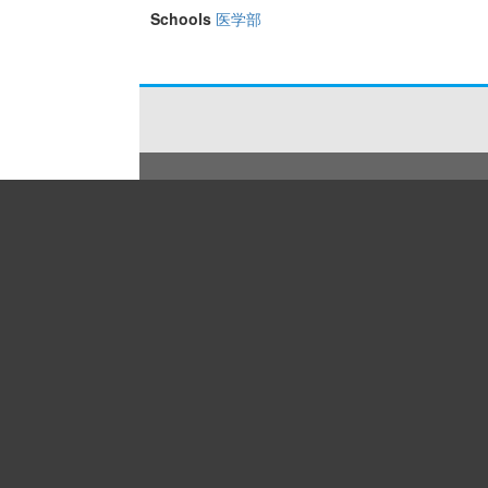
Schools
医学部