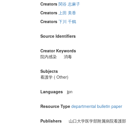
Creators
関谷 志麻子
Creators
上田 美香
Creators
下川 千鶴
Source Identifiers
Creator Keywords
院内感染
消毒
Subjects
看護学 ( Other)
Languages
jpn
Resource Type
departmental bulletin paper
Publishers
山口大学医学部附属病院看護部