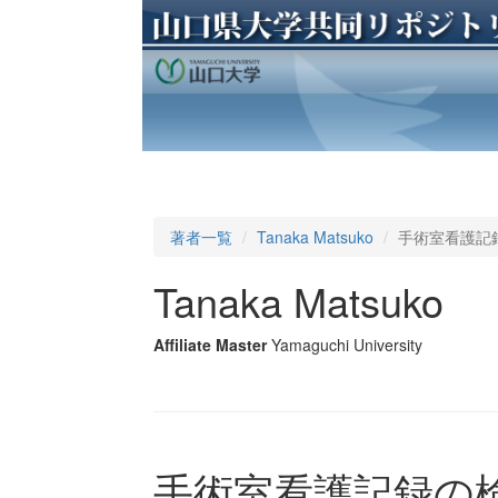
著者一覧
Tanaka Matsuko
手術室看護記
Tanaka Matsuko
Affiliate Master
Yamaguchi University
手術室看護記録の検