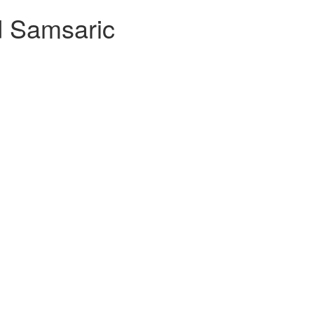
d Samsaric