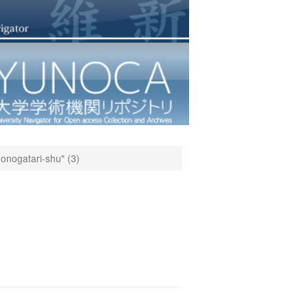
nogatari-shu" (3)