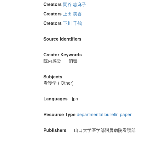
Creators
関谷 志麻子
Creators
上田 美香
Creators
下川 千鶴
Source Identifiers
Creator Keywords
院内感染
消毒
Subjects
看護学 ( Other)
Languages
jpn
Resource Type
departmental bulletin paper
Publishers
山口大学医学部附属病院看護部