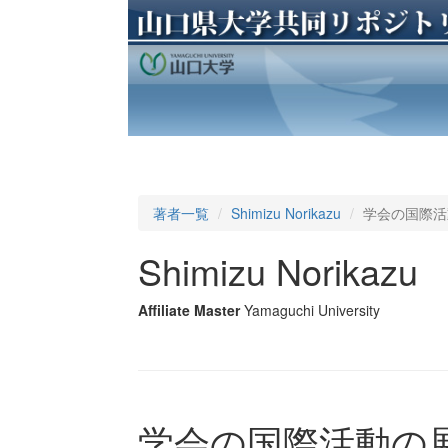
著者一覧
Shimizu Norikazu
学会の国際活
Shimizu Norikazu
Affiliate Master
Yamaguchi University
学会の国際活動の