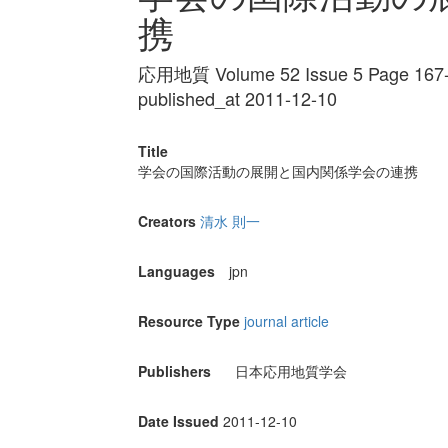
携
応用地質 Volume 52 Issue 5 Page 167
published_at 2011-12-10
Title
学会の国際活動の展開と国内関係学会の連携
Creators
清水 則一
Languages
jpn
Resource Type
journal article
Publishers
日本応用地質学会
Date Issued
2011-12-10