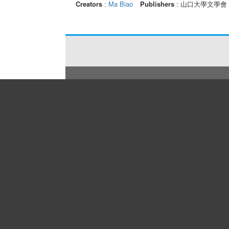
Creators
:
Ma Biao
Publishers
: 山口大學文學會