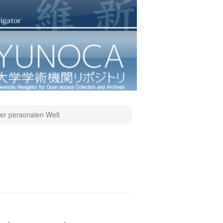
der personalen Welt