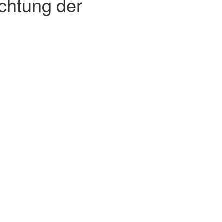
achtung der