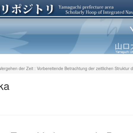
Vergehen der Zeit : Vorbereitende Betrachtung der zeitlichen Struktur 
ka