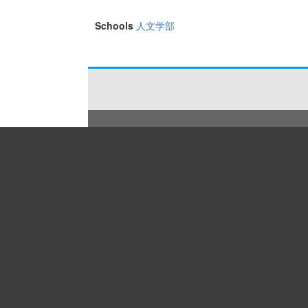
Schools
人文学部