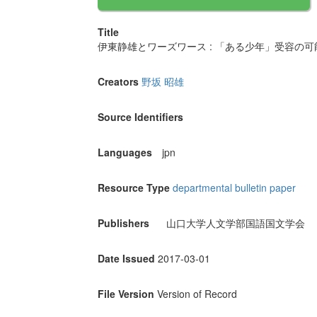
Title
伊東静雄とワーズワース : 「ある少年」受容の
Creators
野坂 昭雄
Source Identifiers
Languages
jpn
Resource Type
departmental bulletin paper
Publishers
山口大学人文学部国語国文学会
Date Issued
2017-03-01
File Version
Version of Record