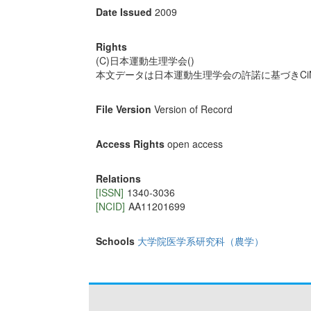
Date Issued
2009
Rights
(C)日本運動生理学会()
本文データは日本運動生理学会の許諾に基づきCiN
File Version
Version of Record
Access Rights
open access
Relations
[ISSN]
1340-3036
[NCID]
AA11201699
Schools
大学院医学系研究科（農学）