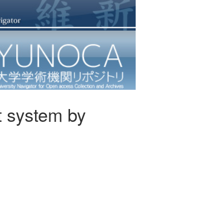
t system by