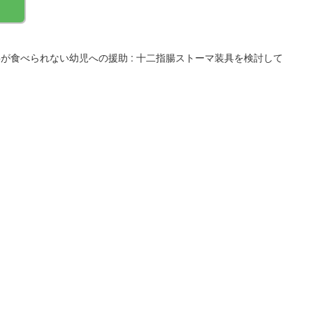
が食べられない幼児への援助 : 十二指腸ストーマ装具を検討して