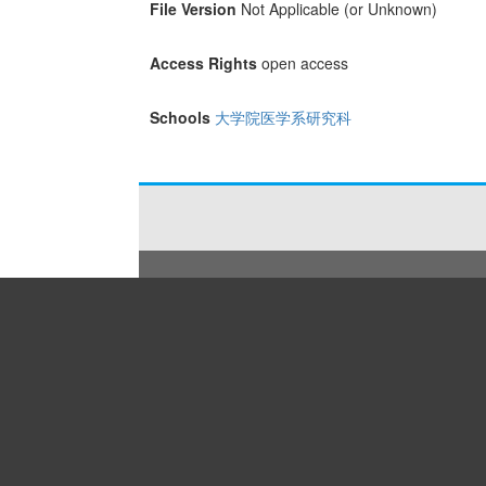
File Version
Not Applicable (or Unknown)
Access Rights
open access
Schools
大学院医学系研究科