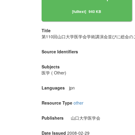
[fulltext]
940 KB
Title
第110回山口大学医学会学術講演会並びに総会のご
Source Identifiers
Subjects
医学 ( Other)
Languages
jpn
Resource Type
other
Publishers
山口大学医学会
Date Issued
2008-02-29