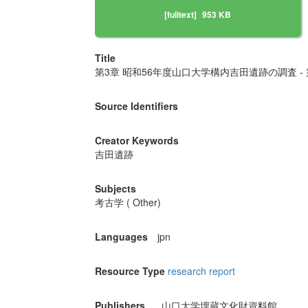
[fulltext]
953 KB
Title
第3章 昭和56年度山口大学構内吉田遺跡の調査 -
Source Identifiers
Creator Keywords
吉田遺跡
Subjects
考古学 ( Other)
Languages
jpn
Resource Type
research report
Publishers
山口大学埋蔵文化財資料館