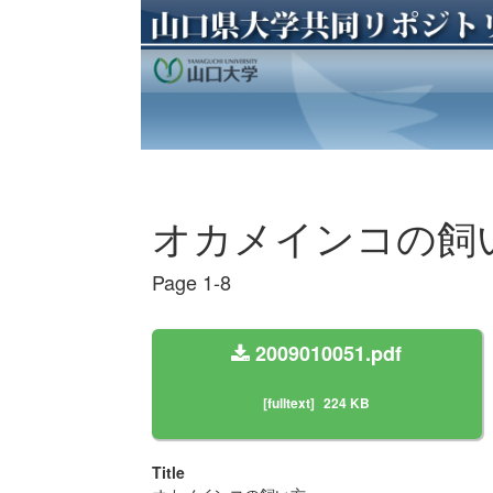
オカメインコの飼
Page 1-8
2009010051.pdf
[fulltext]
224 KB
Title