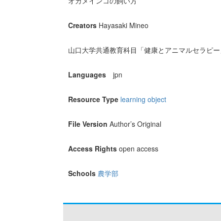
オカメインコの飼い方
Creators
Hayasaki Mineo
山口大学共通教育科目「健康とアニマルセラピー」（
Languages
jpn
Resource Type
learning object
File Version
Author’s Original
Access Rights
open access
Schools
農学部