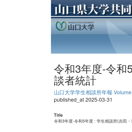
令和3年度-令和
談者統計
山口大学学生相談所年報 Volume 
published_at 2025-03-31
Title
令和3年度-令和5年度 : 学生相談所(吉