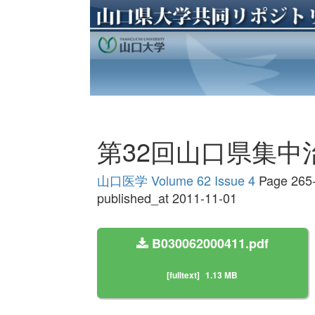
第32回山口県集中
山口医学 Volume 62 Issue 4
Page 265
published_at 2011-11-01
B030062000411.pdf
[fulltext]
1.13 MB