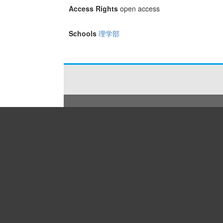
Access Rights
open access
Schools
理学部